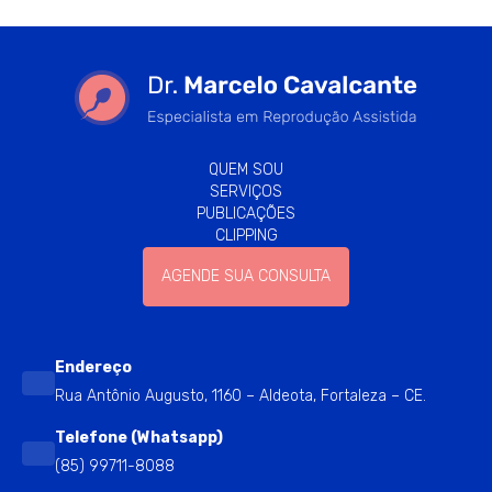
QUEM SOU
SERVIÇOS
PUBLICAÇÕES
CLIPPING
AGENDE SUA CONSULTA
Endereço
Rua Antônio Augusto, 1160 – Aldeota, Fortaleza – CE.
Telefone (Whatsapp)
(85) 99711-8088