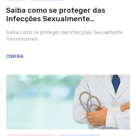
Saiba como se proteger das
Infecções Sexualmente
Transmissíveis
Saiba como se proteger das Infecções Sexualmente
Transmissíveis.
CONFIRA