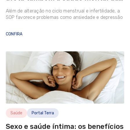
mulheres; entenda
Além de alteração no ciclo menstrual e infertilidade, a
SOP favorece problemas como ansiedade e depressão
CONFIRA
Saúde
Portal Terra
Sexo e saúde íntima: os benefícios