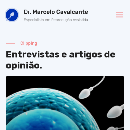
Clipping
Entrevistas e artigos de
opinião.