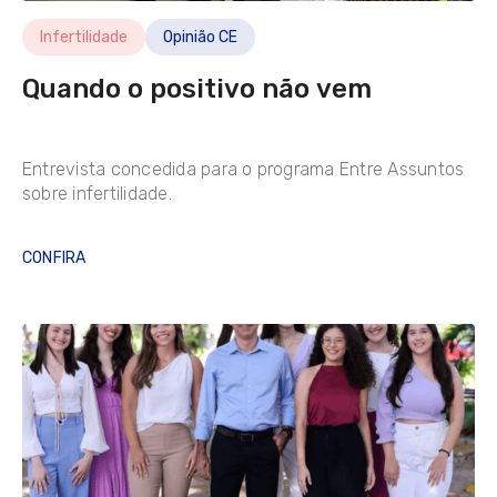
Infertilidade
Opinião CE
Quando o positivo não vem
Entrevista concedida para o programa Entre Assuntos
sobre infertilidade.
CONFIRA