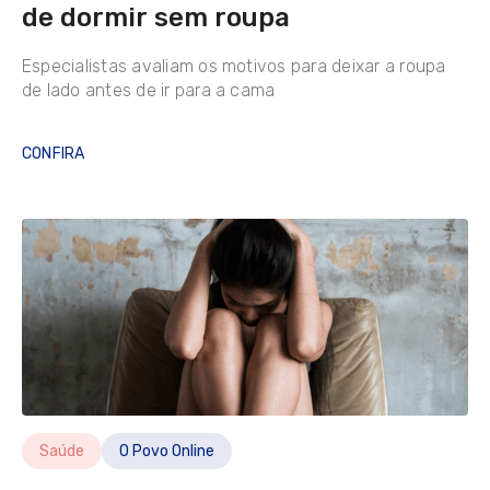
de dormir sem roupa
Especialistas avaliam os motivos para deixar a roupa
de lado antes de ir para a cama
CONFIRA
Saúde
O Povo Online