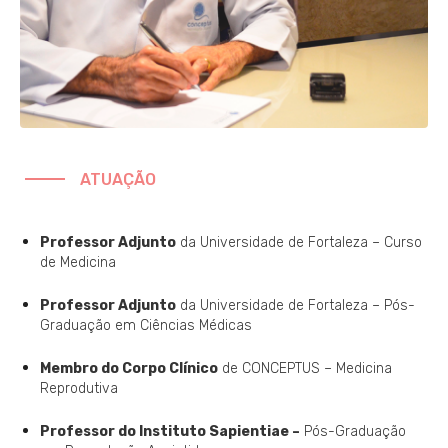
ATUAÇÃO
Professor Adjunto
da Universidade de Fortaleza – Curso
de Medicina
Professor Adjunto
da Universidade de Fortaleza – Pós-
Graduação em Ciências Médicas
Membro do Corpo Clínico
de CONCEPTUS – Medicina
Reprodutiva
Professor do Instituto Sapientiae –
Pós-Graduação