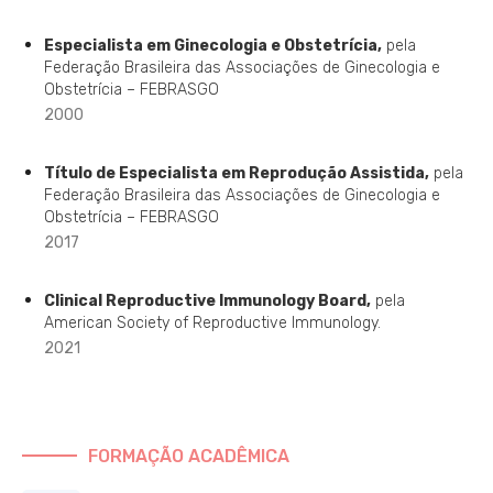
Especialista em Ginecologia e Obstetrícia,
pela
Federação Brasileira das Associações de Ginecologia e
Obstetrícia – FEBRASGO
2000
Título de Especialista em Reprodução Assistida,
pela
Federação Brasileira das Associações de Ginecologia e
Obstetrícia – FEBRASGO
2017
Clinical Reproductive Immunology Board,
pela
American Society of Reproductive Immunology.
2021
FORMAÇÃO ACADÊMICA