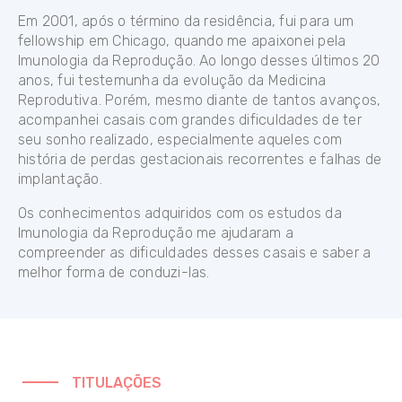
Em 2001, após o término da residência, fui para um
fellowship em Chicago, quando me apaixonei pela
Imunologia da Reprodução. Ao longo desses últimos 20
anos, fui testemunha da evolução da Medicina
Reprodutiva. Porém, mesmo diante de tantos avanços,
acompanhei casais com grandes dificuldades de ter
seu sonho realizado, especialmente aqueles com
história de perdas gestacionais recorrentes e falhas de
implantação.
Os conhecimentos adquiridos com os estudos da
Imunologia da Reprodução me ajudaram a
compreender as dificuldades desses casais e saber a
melhor forma de conduzi-las.
TITULAÇÕES