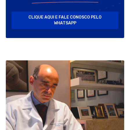
CLIQUE AQUI E FALE CONOSCO PELO
WHATSAPP