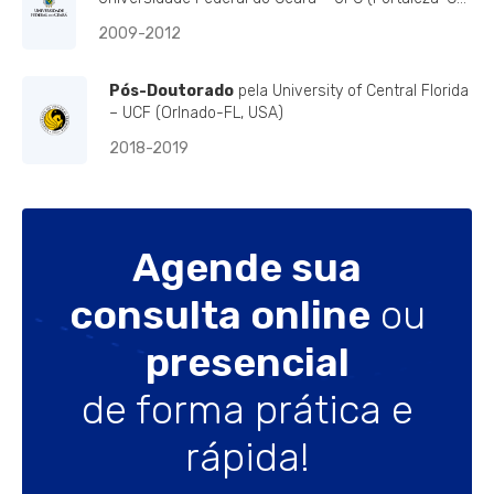
Brasil)
2009-2012
Pós-Doutorado
pela University of Central Florida
– UCF (Orlnado-FL, USA)
2018-2019
Agende sua
consulta online
ou
presencial
de forma prática e
rápida!