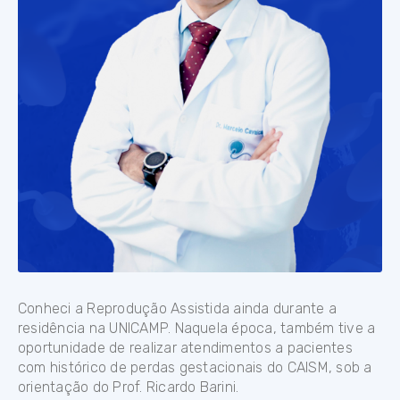
Conheci a Reprodução Assistida ainda durante a
residência na UNICAMP. Naquela época, também tive a
oportunidade de realizar atendimentos a pacientes
com histórico de perdas gestacionais do CAISM, sob a
orientação do Prof. Ricardo Barini.