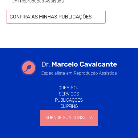
em Reprodução Assistida
CONFIRA AS MINHAS PUBLICAÇÕES
QUEM SOU
SERVIÇOS
PUBLICAÇÕES
CLIPPING
AGENDE SUA CONSULTA