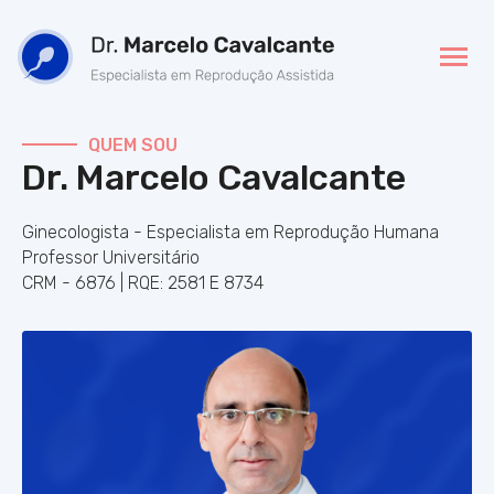
QUEM SOU
Dr. Marcelo Cavalcante
Ginecologista - Especialista em Reprodução Humana
Professor Universitário
CRM - 6876 | RQE: 2581 E 8734