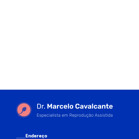
Endereço