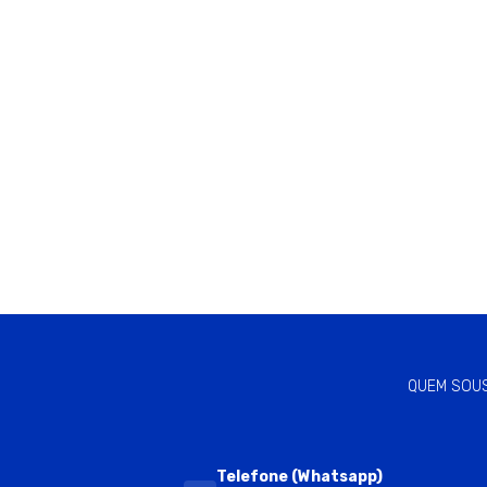
QUEM SOU
Telefone (Whatsapp)