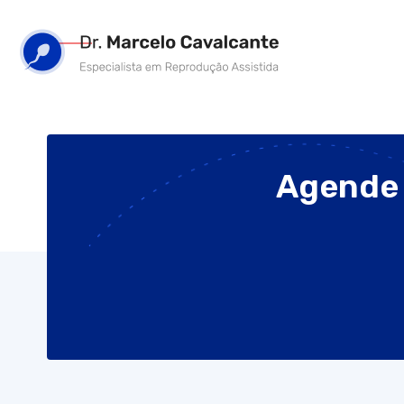
Agende 