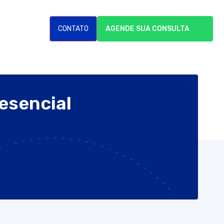
CONTATO
AGENDE SUA CONSULTA
esencial