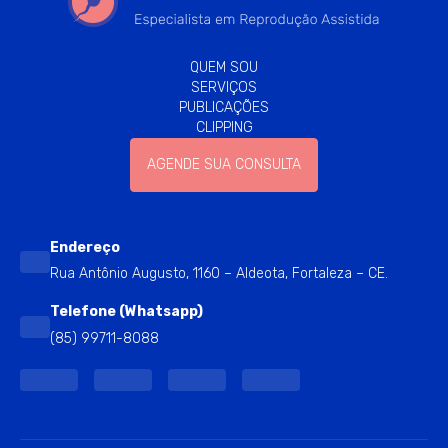
QUEM SOU
SERVIÇOS
PUBLICAÇÕES
CLIPPING
AGENDE SUA CONSULTA
Endereço
Rua Antônio Augusto, 1160 – Aldeota, Fortaleza – CE.
Telefone (Whatsapp)
(85) 99711-8088