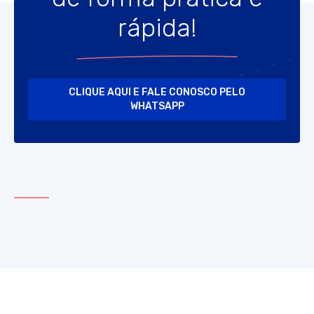
rápida!
CLIQUE AQUI E FALE CONOSCO PELO
WHATSAPP