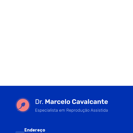
Endereço