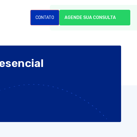
CONTATO
AGENDE SUA CONSULTA
esencial