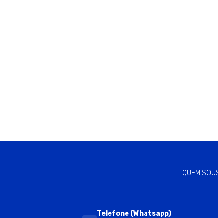
QUEM SOU
Telefone (Whatsapp)