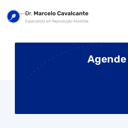
Agende 