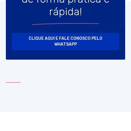
rápida!
CLIQUE AQUI E FALE CONOSCO PELO
WHATSAPP