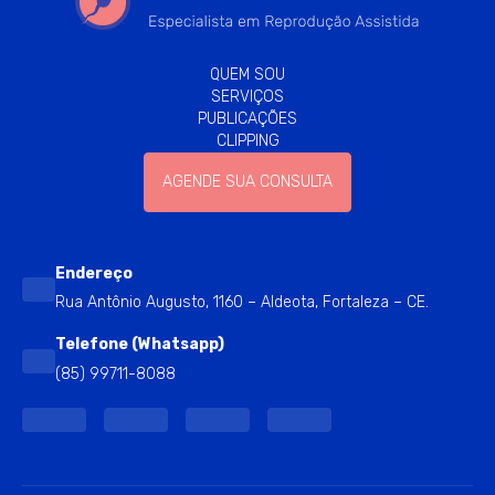
QUEM SOU
SERVIÇOS
PUBLICAÇÕES
CLIPPING
AGENDE SUA CONSULTA
Endereço
Rua Antônio Augusto, 1160 – Aldeota, Fortaleza – CE.
Telefone (Whatsapp)
(85) 99711-8088