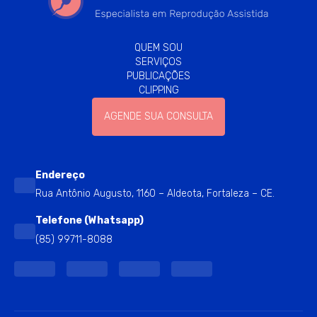
QUEM SOU
SERVIÇOS
PUBLICAÇÕES
CLIPPING
AGENDE SUA CONSULTA
Endereço
Rua Antônio Augusto, 1160 – Aldeota, Fortaleza – CE.
Telefone (Whatsapp)
(85) 99711-8088