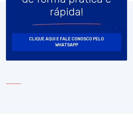
rápida!
CLIQUE AQUI E FALE CONOSCO PELO
WHATSAPP